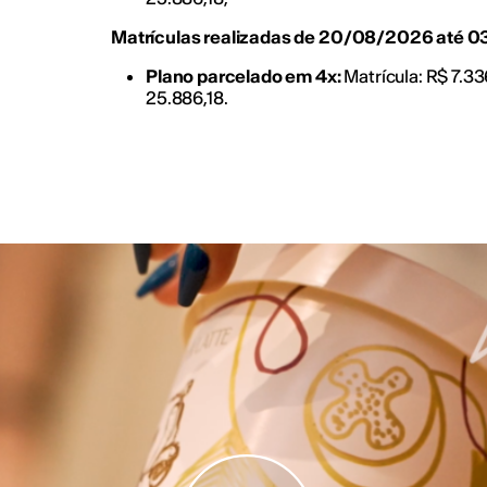
Matrículas realizadas de 20/08/2026 até 
Plano parcelado em 4x:
Matrícula: R$ 7.3
25.886,18.