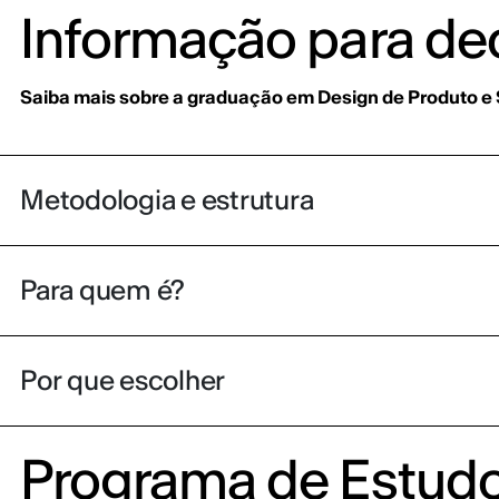
Informação para dec
Saiba mais sobre a graduação em Design de Produto e 
Metodologia e estrutura
Para quem é?
Por que escolher
Programa de Estud