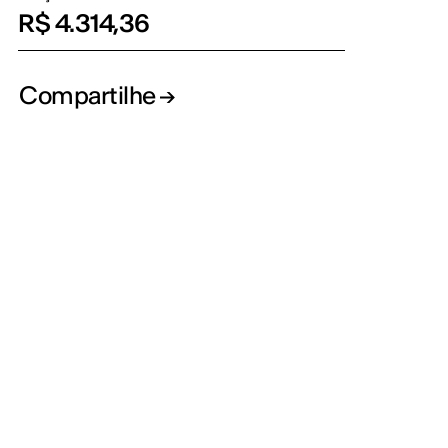
R$ 4.314,36
Compartilhe