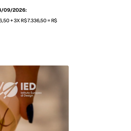
03/09/2026:
36,50 + 3X R$ 7.336,50 = R$