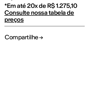
*Em até 20x de R$ 1.275,10
Consulte nossa tabela de
preços
Compartilhe