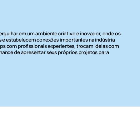
rgulhar em um ambiente criativo e inovador, onde os
 e estabelecem conexões importantes na indústria
ops com profissionais experientes, trocam ideias com
 chance de apresentar seus próprios projetos para