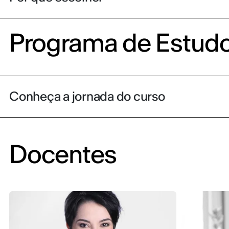
Programa de Estud
Conheça a jornada do curso
Docentes