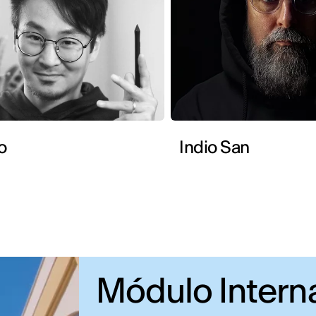
o
Indio San
Módulo Intern