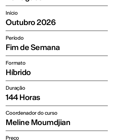
Início
Outubro 2026
Período
Fim de Semana
Formato
Híbrido
Duração
144 Horas
Coordenador do curso
Meline Moumdjian
Preço