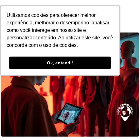
POR
Utilizamos cookies para oferecer melhor
experiência, melhorar o desempenho, analisar
como você interage em nosso site e
personalizar conteúdo. Ao utilizar este site, você
concorda com o uso de cookies.
Ok, entendi!