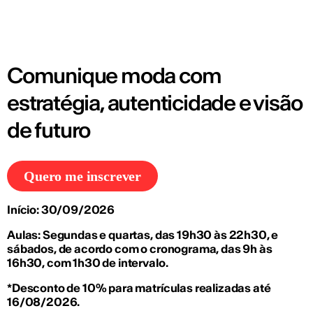
Comunique moda com
estratégia, autenticidade e visão
de futuro
Quero me inscrever
Início: 30/09/2026
Aulas: Segundas e quartas, das 19h30 às 22h30, e
sábados, de acordo com o cronograma, das 9h às
16h30, com 1h30 de intervalo.
*Desconto de 10% para matrículas realizadas até
16/08/2026.