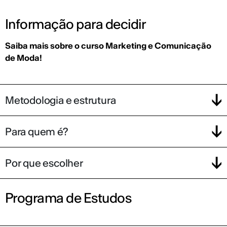
Informação para decidir
Saiba mais sobre o curso Marketing e Comunicação
de Moda!
Metodologia e estrutura
Para quem é?
Por que escolher
Programa de Estudos