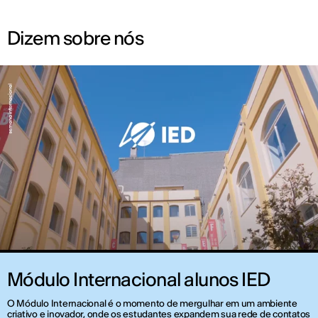
Dizem sobre nós
Módulo Internacional alunos IED
O Módulo Internacional é o momento de mergulhar em um ambiente
criativo e inovador, onde os estudantes expandem sua rede de contatos