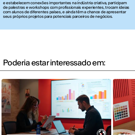
e estabelecem conexões importantes na indústria criativa, participam
de palestras e workshops com profissionais experientes, trocam ideias
com alunos de diferentes países, e ainda têm a chance de apresentar
seus próprios projetos para potenciais parceiros de negócios.
Poderia estar interessado em: