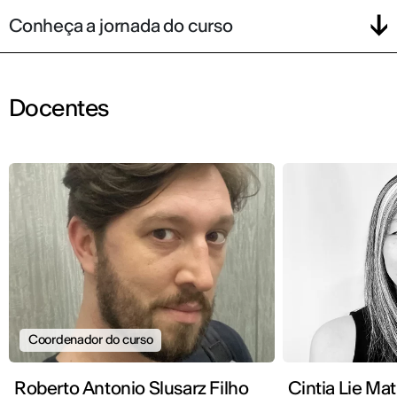
Conheça a jornada do curso
Docentes
Coordenador do curso
Roberto Antonio Slusarz Filho
Cintia Lie M