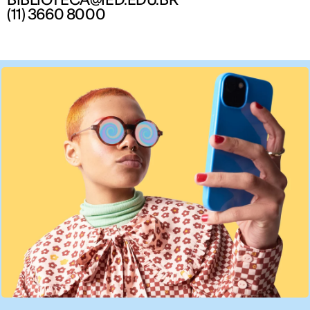
(11) 3660 8000