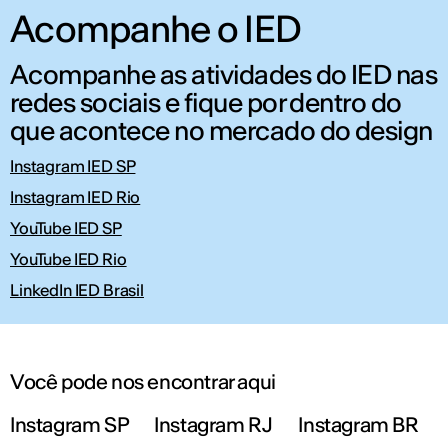
Acompanhe o IED
Acompanhe as atividades do IED nas
redes sociais e fique por dentro do
que acontece no mercado do design
Instagram IED SP
Instagram IED Rio
YouTube IED SP
YouTube IED Rio
LinkedIn IED Brasil
Você pode nos encontrar aqui
Instagram SP
Instagram RJ
Instagram BR