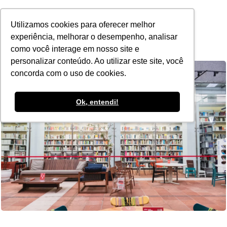
POR
Utilizamos cookies para oferecer melhor
experiência, melhorar o desempenho, analisar
como você interage em nosso site e
personalizar conteúdo. Ao utilizar este site, você
concorda com o uso de cookies.
Ok, entendi!