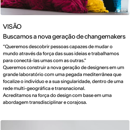
VISÃO
Buscamos a nova geração de changemakers
“Queremos descobrir pessoas capazes de mudar o
mundo através da força das suas ideias e trabalhamos
para conectá-las umas com as outras."
Queremos construir a nova geração de designers em um
grande laboratório com uma pegada mediterrânea que
focalize o indivíduo e a sua singularidade, dentro de uma
rede multi-geográfica e transnacional.
Acreditamos na força do design com base em uma
abordagem transdisciplinar e corajosa.