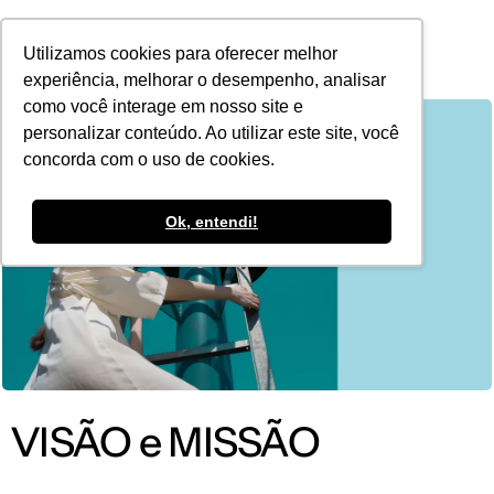
POR
Utilizamos cookies para oferecer melhor
experiência, melhorar o desempenho, analisar
como você interage em nosso site e
personalizar conteúdo. Ao utilizar este site, você
concorda com o uso de cookies.
Ok, entendi!
VISÃO e MISSÃO