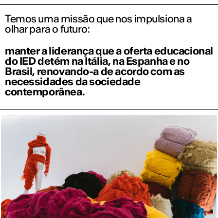
Temos uma missão que nos impulsiona a
olhar para o futuro:
manter a liderança que a oferta educacional
do IED detém na Itália, na Espanha e no
Brasil, renovando-a de acordo com as
necessidades da sociedade
contemporânea.