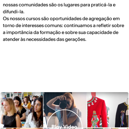
nossas comunidades são os lugares para praticá-la e
difundi-la.
Os nossos cursos são oportunidades de agregação em
torno de interesses comuns: continuamos a refletir sobre
a importância da formação e sobre sua capacidade de
atender às necessidades das gerações.