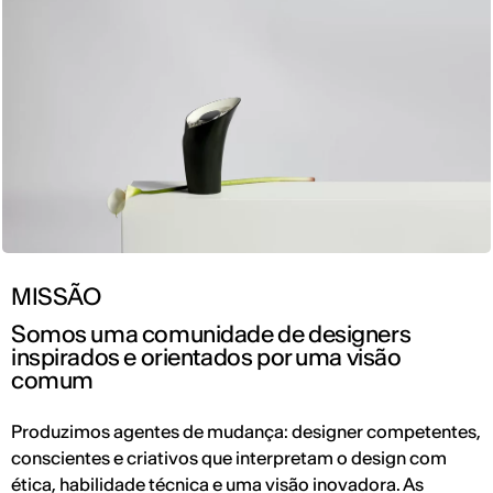
MISSÃO
Somos uma comunidade de designers
inspirados e orientados por uma visão
comum
Produzimos agentes de mudança: designer competentes,
conscientes e criativos que interpretam o design com
ética, habilidade técnica e uma visão inovadora. As