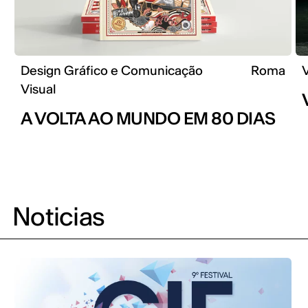
Design Gráfico e Comunicação
Roma
Visual
A VOLTA AO MUNDO EM 80 DIAS
Noticias