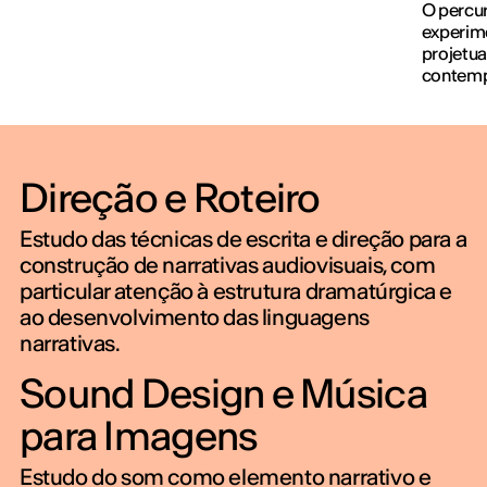
O percur
experim
projetua
contem
Direção e Roteiro
Estudo das técnicas de escrita e direção para a
construção de narrativas audiovisuais, com
particular atenção à estrutura dramatúrgica e
ao desenvolvimento das linguagens
narrativas.
Sound Design e Música
para Imagens
Estudo do som como elemento narrativo e