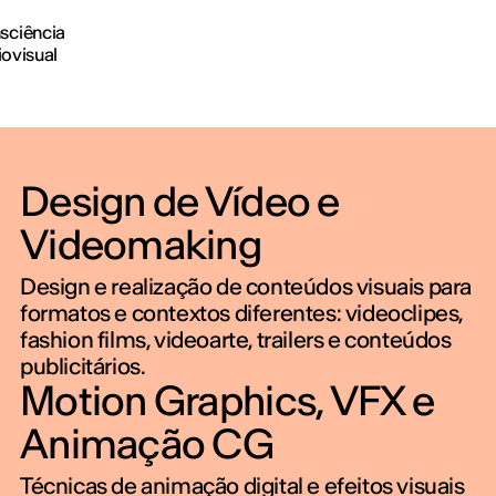
sciência
iovisual
Design de Vídeo e
Videomaking
Design e realização de conteúdos visuais para
formatos e contextos diferentes: videoclipes,
fashion films, videoarte, trailers e conteúdos
publicitários.
Motion Graphics, VFX e
Animação CG
Técnicas de animação digital e efeitos visuais