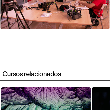
Cursos relacionados