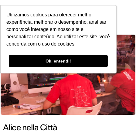
POR
Utilizamos cookies para oferecer melhor
experiência, melhorar o desempenho, analisar
como você interage em nosso site e
personalizar conteúdo. Ao utilizar este site, você
concorda com o uso de cookies.
Ok, entendi!
Alice nella Città