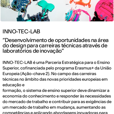
INNO-TEC-LAB
“Desenvolvimento de oportunidades na área
do design para carreiras técnicas através de
laboratórios de inovação”
INNO-TEC-LAB é uma Parceria Estratégica para o Ensino
Superior, cofinanciada pelo programa Erasmus+ da União
Europeia (Ação-chave 2). No campo das carreiras
técnicas no âmbito das novas prioridades europeias em
educação e
formação, o sistema de ensino superior deve dinamizar a
economia do conhecimento e responder às necessidades
do mercado de trabalho e contribuir para as exigências de
um mercado de trabalho em mudança, aumentando as
competências e aplicando abordagens inovadoras para