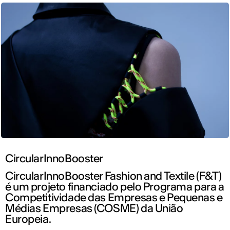
CircularInnoBooster
CircularInnoBooster Fashion and Textile (F&T)
é um projeto financiado pelo Programa para a
Competitividade das Empresas e Pequenas e
Médias Empresas (COSME) da União
Europeia.