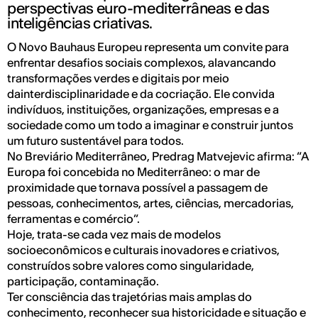
perspectivas euro-mediterrâneas e das
inteligências criativas.
O Novo Bauhaus Europeu representa um convite para
enfrentar desafios sociais complexos, alavancando
transformações verdes e digitais por meio
dainterdisciplinaridade e da cocriação. Ele convida
indivíduos, instituições, organizações, empresas e a
sociedade como um todo a imaginar e construir juntos
um futuro sustentável para todos.
No Breviário Mediterrâneo, Predrag Matvejevic afirma: “A
Europa foi concebida no Mediterrâneo: o mar de
proximidade que tornava possível a passagem de
pessoas, conhecimentos, artes, ciências, mercadorias,
ferramentas e comércio”.
Hoje, trata-se cada vez mais de modelos
socioeconômicos e culturais inovadores e criativos,
construídos sobre valores como singularidade,
participação, contaminação.
Ter consciência das trajetórias mais amplas do
conhecimento, reconhecer sua historicidade e situação e