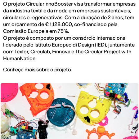
O projeto CircularInnoBooster visa transformar empresas
da indústria têxtil e da moda em empresas sustentáveis,
circulares e regenerativas. Com a duração de 2 anos, tem
um orçamento de € 1.128.000, co-financiado pela
Comissão Europeia em 75%.
O projeto é composto por um consórcio internacional
liderado pelo Istituto Europeo di Design (IED), juntamente
com Texfor, Circulab, Finnova e The Circular Project with
HumanNation.
Conheça mais sobre o projeto