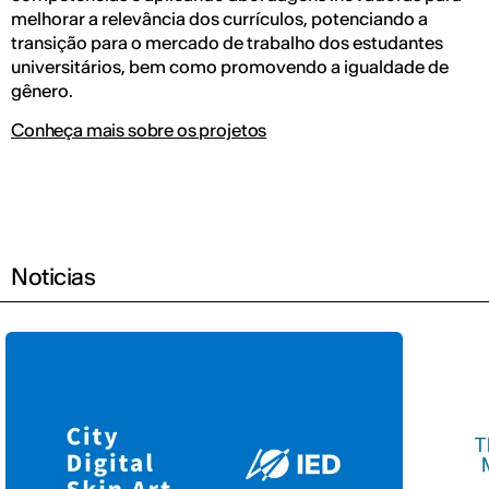
melhorar a relevância dos currículos, potenciando a
transição para o mercado de trabalho dos estudantes
universitários, bem como promovendo a igualdade de
gênero.
Conheça mais sobre os projetos
Noticias