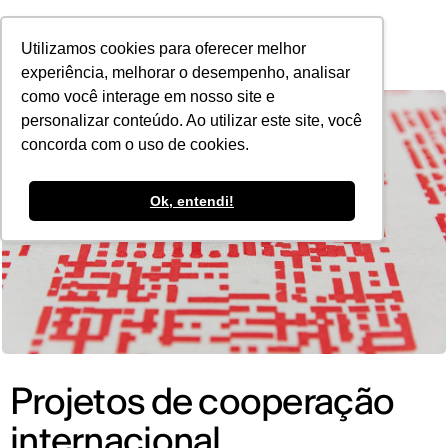
POR
Utilizamos cookies para oferecer melhor
experiência, melhorar o desempenho, analisar
como você interage em nosso site e
personalizar conteúdo. Ao utilizar este site, você
concorda com o uso de cookies.
Ok, entendi!
Projetos de cooperação
internacional