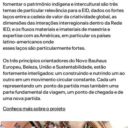
fomentar o patrimônio indígena e intercultural são três
temas de particular relevância para a EID, dados os fortes
laços entre a cadeia de valor da criatividade global, as
dimensões das interações interregionais dentro da Rede
IED, e os fluxos materiais e imateriais de maestria e
expertise com as Américas, em particular os países
latino-americanos onde
esses laços são particularmente fortes.
Os três princípios orientadores do Novo Bauhaus
Europeu, Beleza, União e Sustentabilidade, estão
fortemente interligados: um construindo e nutrindo um ao
outro em um movimento circular constante. Cada um
representando um ponto de partida mas também uma
parte fundamental da viagem, um ponto de chegada e de
uma nova partida.
Conheça mais sobre o projeto