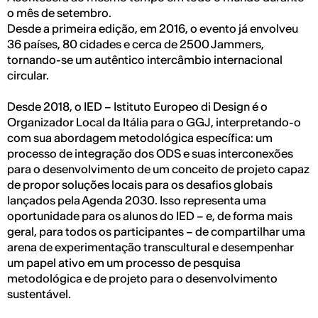
o mês de setembro.
Desde a primeira edição, em 2016, o evento já envolveu
36 países, 80 cidades e cerca de 2500 Jammers,
tornando-se um autêntico intercâmbio internacional
circular.
Desde 2018, o IED – Istituto Europeo di Design é o
Organizador Local da Itália para o GGJ, interpretando-o
com sua abordagem metodológica específica: um
processo de integração dos ODS e suas interconexões
para o desenvolvimento de um conceito de projeto capaz
de propor soluções locais para os desafios globais
lançados pela Agenda 2030. Isso representa uma
oportunidade para os alunos do IED – e, de forma mais
geral, para todos os participantes – de compartilhar uma
arena de experimentação transcultural e desempenhar
um papel ativo em um processo de pesquisa
metodológica e de projeto para o desenvolvimento
sustentável.