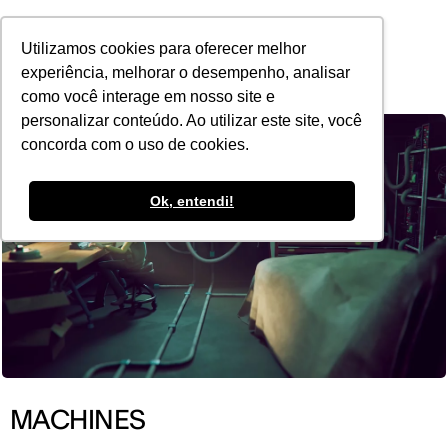
POR
Utilizamos cookies para oferecer melhor
experiência, melhorar o desempenho, analisar
como você interage em nosso site e
personalizar conteúdo. Ao utilizar este site, você
concorda com o uso de cookies.
Ok, entendi!
MACHINES