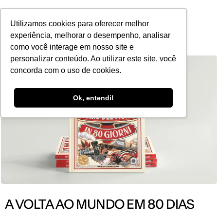
POR
Utilizamos cookies para oferecer melhor
experiência, melhorar o desempenho, analisar
como você interage em nosso site e
personalizar conteúdo. Ao utilizar este site, você
concorda com o uso de cookies.
Ok, entendi!
A VOLTA AO MUNDO EM 80 DIAS