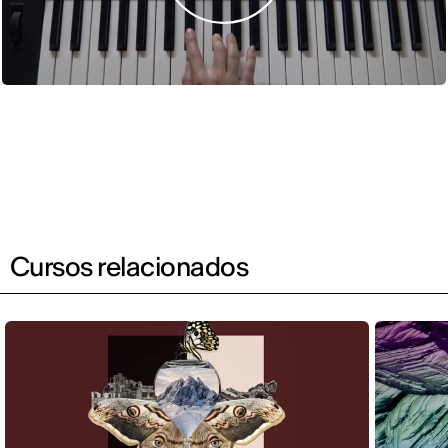
Cursos relacionados