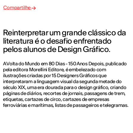
Compartilhe
Reinterpretar um grande clássico da
literatura é o desafio enfrentado
pelos alunos de Design Gráfico.
A Volta do Mundo em 80 Dias - 150 Anos Depois, publicado
pela editora Morellini Editore, é embelezado com
ilustrações criadas por 15 Designers Gráficos que
interpretaram a linguagem visual da segunda metade do
século XIX, uma era dourada para o design gráfico, criando
páginas de diários, recortes de jornais, passagens de trem,
etiquetas, cartazes de circo, cartazes de empresas
ferroviárias e marítimas, listas de passageiros e telegramas.