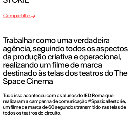
Compartilhe
Trabalhar como uma verdadeira
agência, seguindo todos os aspectos
da produção criativa e operacional,
realizando um filme de marca
destinado às telas dos teatros do The
Space Cinema
Tudo isso aconteceu com os alunos do IED Roma que
realizaram a campanha de comunicação #Spazioallestorie,
um filme de marca de 60 segundos transmitido nas telas de
todos os teatros do circuito.