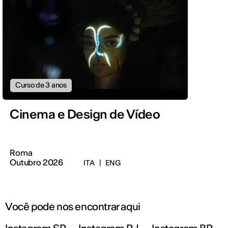
Curso de 3 anos
Cinema e Design de Vídeo
Roma
Outubro 2026
ITA
|
ENG
Você pode nos encontrar aqui