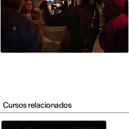
Cursos relacionados