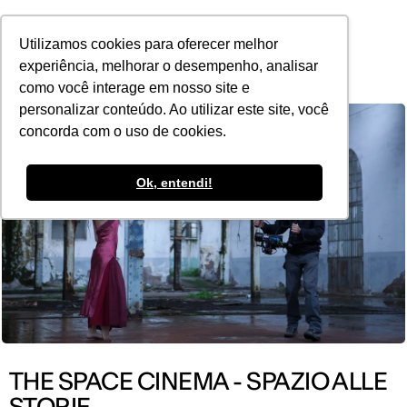
POR
Utilizamos cookies para oferecer melhor
experiência, melhorar o desempenho, analisar
como você interage em nosso site e
personalizar conteúdo. Ao utilizar este site, você
concorda com o uso de cookies.
Ok, entendi!
THE SPACE CINEMA - SPAZIO ALLE
STORIE