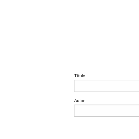
Título
Autor