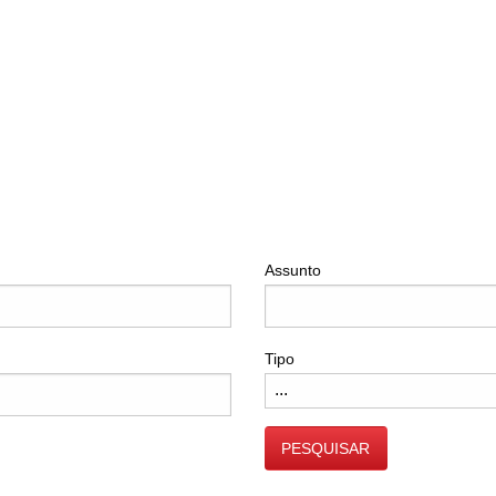
Assunto
Tipo