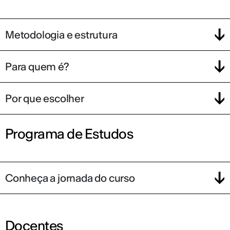
Metodologia e estrutura
Para quem é?
Por que escolher
Programa de Estudos
Conheça a jornada do curso
Docentes