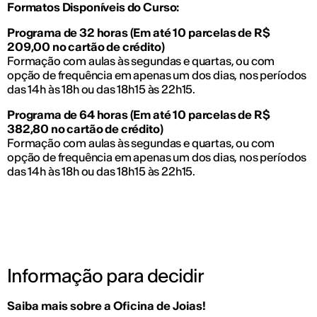
Formatos Disponíveis do Curso:
Programa de 32 horas (Em até 10 parcelas de R$
209,00 no cartão de crédito)
Formação com aulas às segundas e quartas, ou com
opção de frequência em apenas um dos dias, nos períodos
das 14h às 18h ou das 18h15 às 22h15.
Programa de 64 horas (Em até 10 parcelas de R$
382,80 no cartão de crédito)
Formação com aulas às segundas e quartas, ou com
opção de frequência em apenas um dos dias, nos períodos
das 14h às 18h ou das 18h15 às 22h15.
Informação para decidir
Saiba mais sobre a Oficina de Joias!