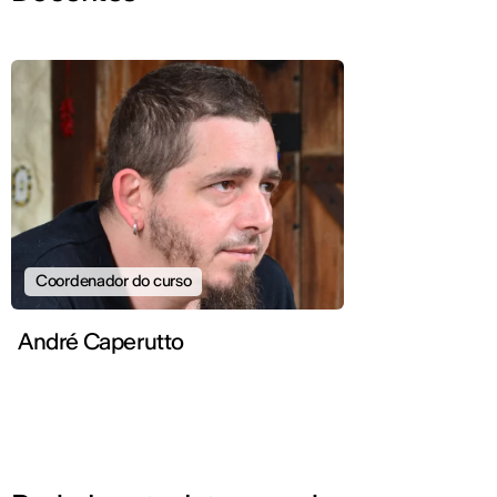
Coordenador do curso
André Caperutto