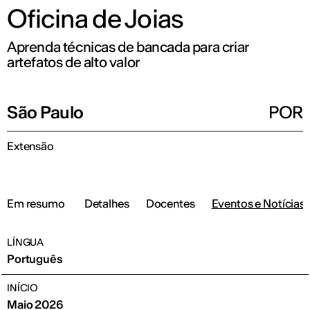
Oficina de Joias
Aprenda técnicas de bancada para criar
artefatos de alto valor
São Paulo
POR
Extensão
Em resumo
Detalhes
Docentes
Eventos e Notícias
LÍNGUA
Português
INÍCIO
Maio 2026