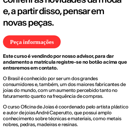
e, a partir disso, pensar em
novas peças.
Peça informações
Este curso é vendindo por nosso advisor, para dar
andamento a matrícula registre-se no botão acima que
entraremos em contato.
O Brasil é conhecido por ser um dos grandes
consumidores e, também, um dos maiores fabricantes de
joias do mundo, com um aumento percebido tanto no
faturamento quanto na frequência de compras.
O curso Oficina de Joias é coordenado pelo artista plástico
e autor de joias André Caperutto, que possui amplo
conhecimento sobre técnicas e materiais, como metais
nobres, pedras, madeiras e resinas.