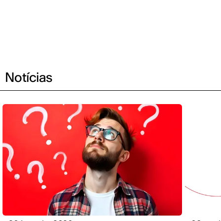
Notícias