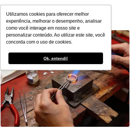
POR
Utilizamos cookies para oferecer melhor
experiência, melhorar o desempenho, analisar
como você interage em nosso site e
personalizar conteúdo. Ao utilizar este site, você
concorda com o uso de cookies.
Ok, entendi!