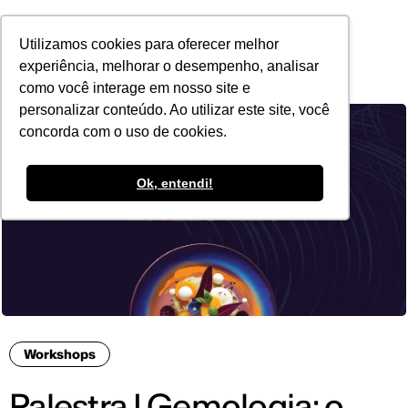
POR
Utilizamos cookies para oferecer melhor
experiência, melhorar o desempenho, analisar
como você interage em nosso site e
personalizar conteúdo. Ao utilizar este site, você
concorda com o uso de cookies.
Ok, entendi!
Workshops
Palestra I Gemologia: o