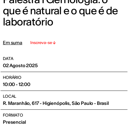
que é natural e o que é de
laboratório
Em suma
Inscreva-se
DATA
02 Agosto 2025
HORÁRIO
10:00 - 12:00
LOCAL
R. Maranhão, 617 - Higienópolis, São Paulo - Brasil
FORMATO
Presencial