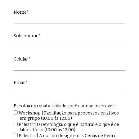
Nome*
Sobrenome*
Celular*
Email*
Escolha em qual atividade você quer se inscrever:
Workshop | Facilitação para processos criativos
em grupo (10:00 às 12:00)
Palestra I Gemologia: o que é natural e o que é de
laboratório (10:00 às 12:00)
Palestra | A cor no Design e nas Cenas de Pedro