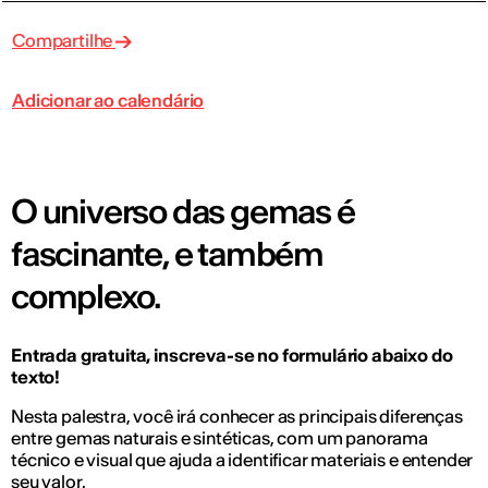
Compartilhe
Adicionar ao calendário
O universo das gemas é
fascinante, e também
complexo.
Entrada gratuita, inscreva-se no formulário abaixo do
texto!
Nesta palestra, você irá conhecer as principais diferenças
entre gemas naturais e sintéticas, com um panorama
técnico e visual que ajuda a identificar materiais e entender
seu valor.