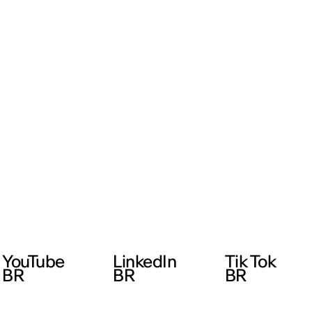
YouTube
LinkedIn
Tik Tok
BR
BR
BR