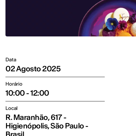
Data
02 Agosto 2025
Horário
10:00 - 12:00
Local
R. Maranhão, 617 -
Higienópolis, São Paulo -
Brasil