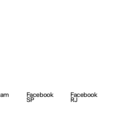
ram
Facebook
Facebook
SP
RJ