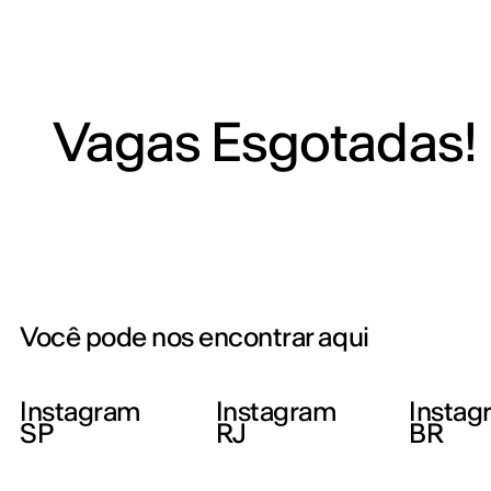
Vagas Esgotadas!
Você pode nos encontrar aqui
Instagram
Instagram
Instag
SP
RJ
BR