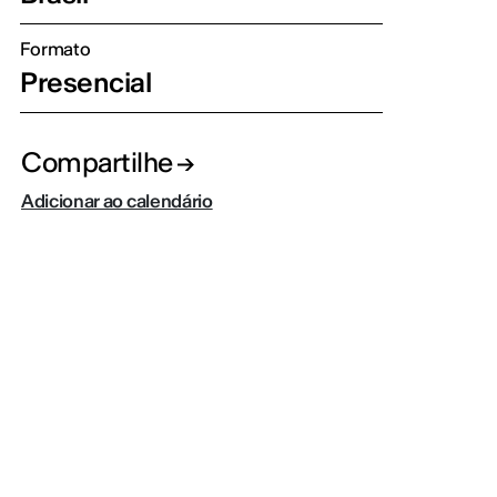
Formato
Presencial
Compartilhe
Adicionar ao calendário