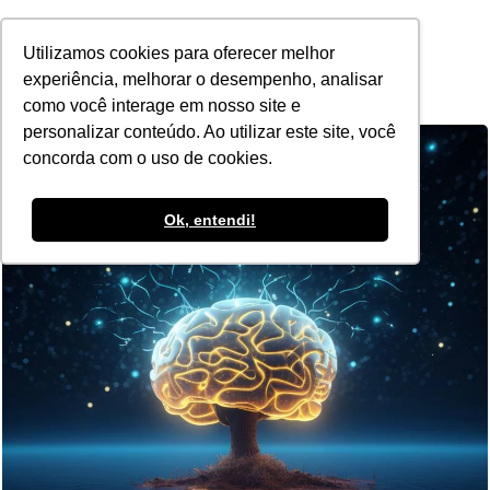
POR
Utilizamos cookies para oferecer melhor
experiência, melhorar o desempenho, analisar
como você interage em nosso site e
personalizar conteúdo. Ao utilizar este site, você
concorda com o uso de cookies.
Ok, entendi!