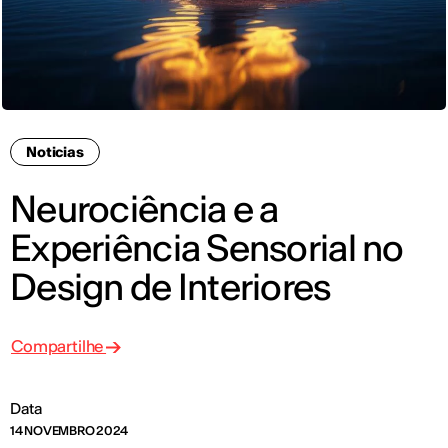
Noticias
Neurociência e a
Experiência Sensorial no
Design de Interiores
Compartilhe
Data
14 NOVEMBRO 2024