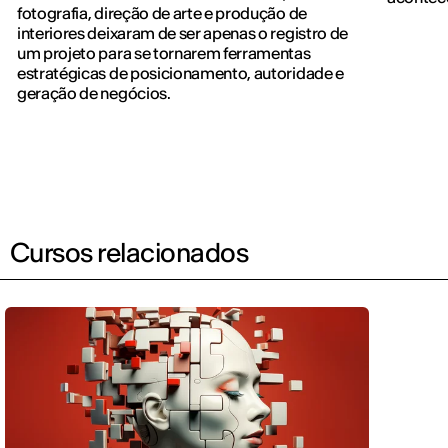
fotografia, direção de arte e produção de
interiores deixaram de ser apenas o registro de
um projeto para se tornarem ferramentas
estratégicas de posicionamento, autoridade e
geração de negócios.
Cursos relacionados