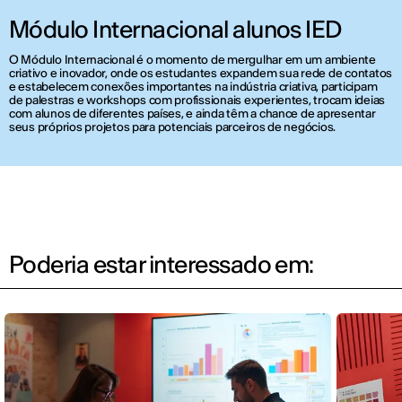
Módulo Internacional alunos IED
O Módulo Internacional é o momento de mergulhar em um ambiente
criativo e inovador, onde os estudantes expandem sua rede de contatos
e estabelecem conexões importantes na indústria criativa, participam
de palestras e workshops com profissionais experientes, trocam ideias
com alunos de diferentes países, e ainda têm a chance de apresentar
seus próprios projetos para potenciais parceiros de negócios.
Poderia estar interessado em: