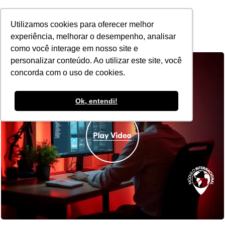
POR
Utilizamos cookies para oferecer melhor
experiência, melhorar o desempenho, analisar
como você interage em nosso site e
personalizar conteúdo. Ao utilizar este site, você
concorda com o uso de cookies.
Ok, entendi!