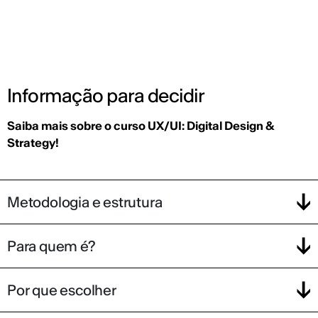
Informação para decidir
Saiba mais sobre o curso UX/UI: Digital Design &
Strategy!
Metodologia e estrutura
Para quem é?
Por que escolher