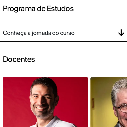
Programa de Estudos
Conheça a jornada do curso
Docentes