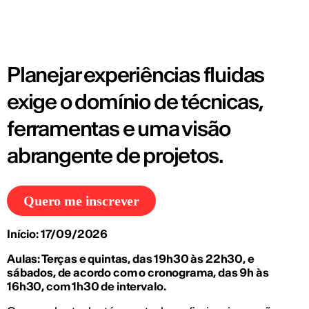
Planejar experiências fluidas
exige o domínio de técnicas,
ferramentas e uma visão
abrangente de projetos.
Quero me inscrever
Início: 17/09/2026
Aulas: Terças e quintas, das 19h30 às 22h30, e
sábados, de acordo com o cronograma, das 9h às
16h30, com 1h30 de intervalo.