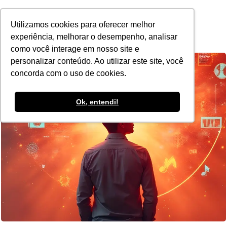
POR
Utilizamos cookies para oferecer melhor
experiência, melhorar o desempenho, analisar
como você interage em nosso site e
personalizar conteúdo. Ao utilizar este site, você
concorda com o uso de cookies.
Ok, entendi!