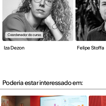
Coordenador do curso
Iza Dezon
Felipe Stoffa
Poderia estar interessado em: