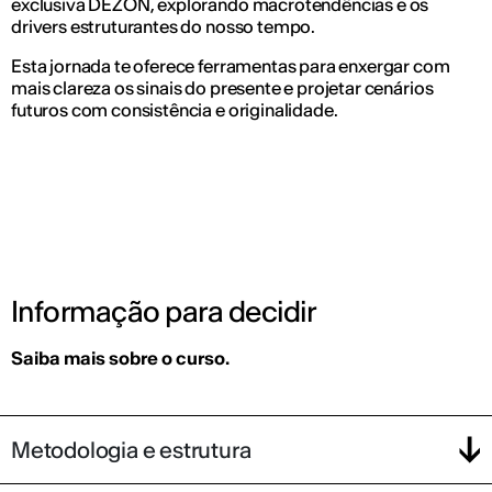
exclusiva DEZON, explorando macrotendências e os
drivers estruturantes do nosso tempo.
Esta jornada te oferece ferramentas para enxergar com
mais clareza os sinais do presente e projetar cenários
futuros com consistência e originalidade.
Informação para decidir
Saiba mais sobre o curso.
Metodologia e estrutura