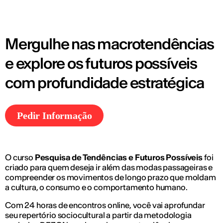
Mergulhe nas macrotendências
e explore os futuros possíveis
com profundidade estratégica
Pedir Informação
O curso
Pesquisa de Tendências e Futuros Possíveis
foi
criado para quem deseja ir além das modas passageiras e
compreender os movimentos de longo prazo que moldam
a cultura, o consumo e o comportamento humano.
Com 24 horas de encontros online, você vai aprofundar
seu repertório sociocultural a partir da metodologia