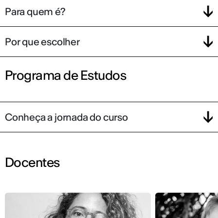
Para quem é?
Por que escolher
Programa de Estudos
Conheça a jornada do curso
Docentes