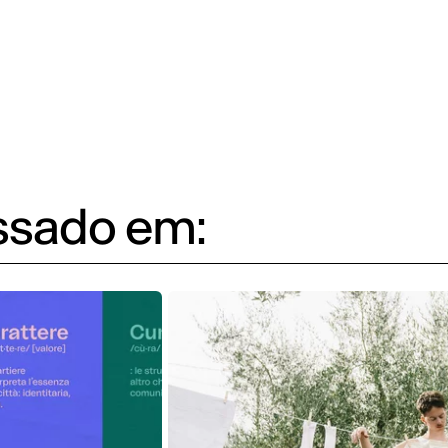
essado em: