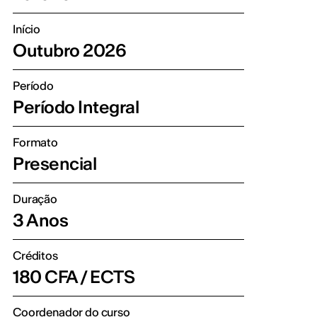
Início
Outubro 2026
Período
Período Integral
Formato
Presencial
Duração
3 Anos
Créditos
180 CFA / ECTS
Coordenador do curso