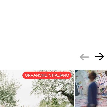
ORA ANCHE IN ITALIANO