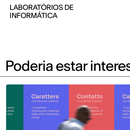
LABORATÒRIOS DE
INFORMÁTICA
Poderia estar inter