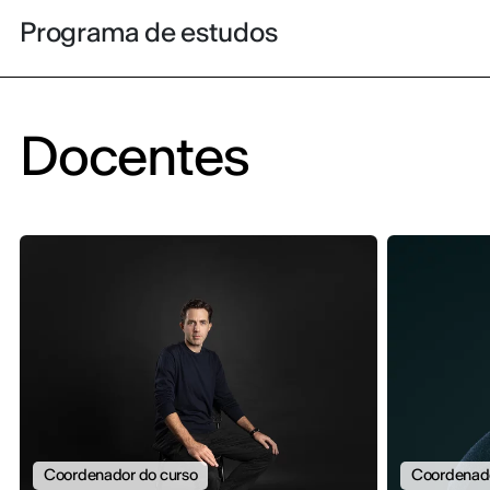
Programa de estudos
Docentes
Coordenador do curso
Coordenado