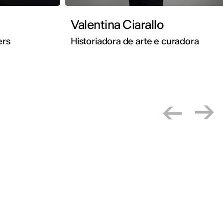
Valentina Ciarallo
hers
Historiadora de arte e curadora