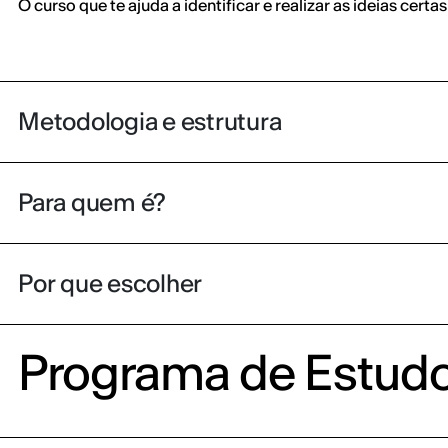
O curso que te ajuda a identificar e realizar as ideias certa
Metodologia e estrutura
Para quem é?
Por que escolher
Programa de Estud