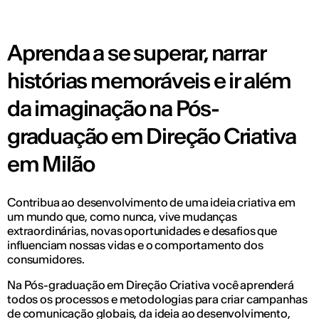
Aprenda a se superar, narrar
histórias memoráveis e ir além
da imaginação na Pós-
graduação em Direção Criativa
em Milão
Contribua ao desenvolvimento de uma ideia criativa em
um mundo que, como nunca, vive mudanças
extraordinárias, novas oportunidades e desafios que
influenciam nossas vidas e o comportamento dos
consumidores.
Na Pós-graduação em Direção Criativa você aprenderá
todos os processos e metodologias para criar campanhas
de comunicação globais, da ideia ao desenvolvimento,