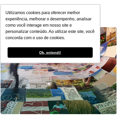
POR
Utilizamos cookies para oferecer melhor
experiência, melhorar o desempenho, analisar
como você interage em nosso site e
personalizar conteúdo. Ao utilizar este site, você
concorda com o uso de cookies.
Ok, entendi!