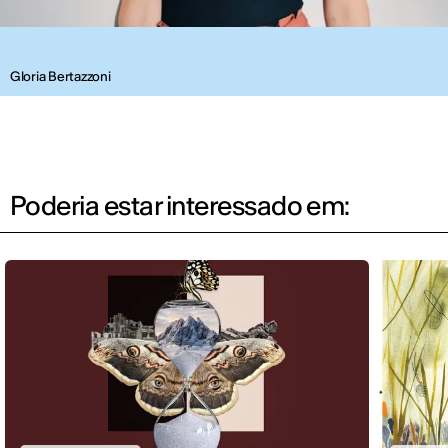
Gloria Bertazzoni
Poderia estar interessado em: