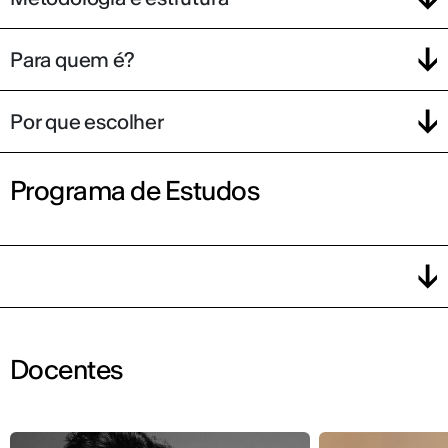
Para quem é?
Por que escolher
Programa de Estudos
Docentes