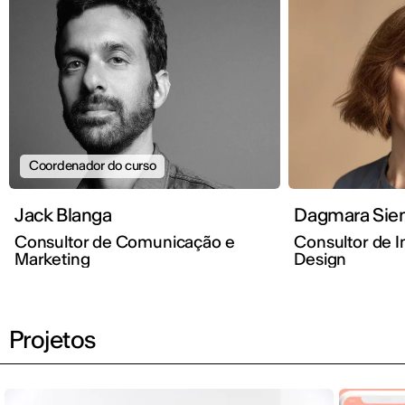
Coordenador do curso
Jack Blanga
Dagmar
Consultor de Comunicação e
Consultor de 
Marketing
Design
Projetos