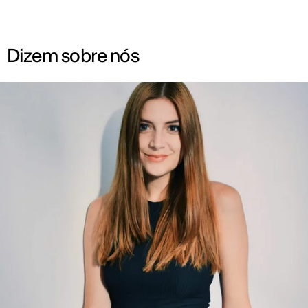
Dizem sobre nós