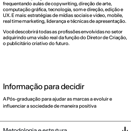
frequentando aulas de copywriting, direção de arte,
computação gráfica, tecnologia, som e direção, edição e
UX. E mais: estratégias de mídias sociais e video, mobile,
real time marketing, liderança e técnicas de apresentação.
Você descobrirá todas as profissões envolvidas no setor
adquirindo uma visão real da função do Diretor de Criação,
o publicitário criativo do futuro.
Informação para decidir
A Pós-graduação para ajudar as marcas a evoluir e
influenciar a sociedade de maneira positiva
Metodologia e estrutura