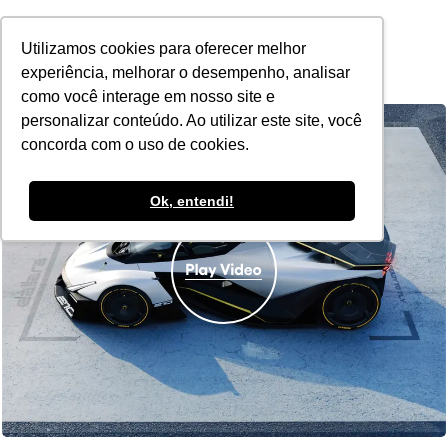
POR
Utilizamos cookies para oferecer melhor
experiência, melhorar o desempenho, analisar
como você interage em nosso site e
personalizar conteúdo. Ao utilizar este site, você
concorda com o uso de cookies.
Ok, entendi!