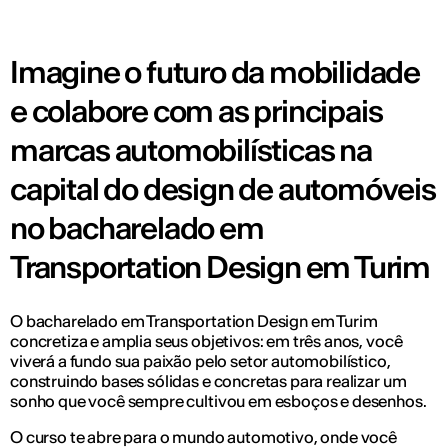
Imagine o futuro da mobilidade
e colabore com as principais
marcas automobilísticas na
capital do design de automóveis
no bacharelado em
Transportation Design em Turim
O bacharelado em Transportation Design em Turim
concretiza e amplia seus objetivos: em três anos, você
viverá a fundo sua paixão pelo setor automobilístico,
construindo bases sólidas e concretas para realizar um
sonho que você sempre cultivou em esboços e desenhos.
O curso te abre para o mundo automotivo, onde você