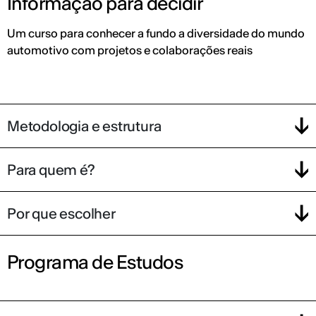
Informação para decidir
Um curso para conhecer a fundo a diversidade do mundo
automotivo com projetos e colaborações reais
Metodologia e estrutura
Para quem é?
Por que escolher
Programa de Estudos