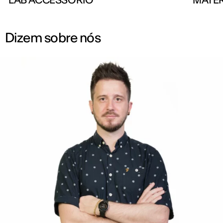
Dizem sobre nós