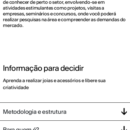
de conhecer de perto o setor, envolvendo-se em
atividades estimulantes como projetos, visitas a
empresas, seminários e concursos, onde você poderá
realizar pesquisas na área e compreender as demandas do
mercado.
Informação para decidir
Aprenda a realizar joias e acessórios e libere sua
criatividade
Metodologia e estrutura
Para quem é?