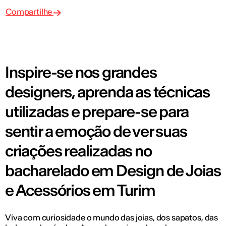
Compartilhe
Inspire-se nos grandes
designers, aprenda as técnicas
utilizadas e prepare-se para
sentir a emoção de ver suas
criações realizadas no
bacharelado em Design de Joias
e Acessórios em Turim
Viva com curiosidade o mundo das joias, dos sapatos, das