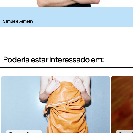
Samuele Armelin
Poderia estar interessado em: