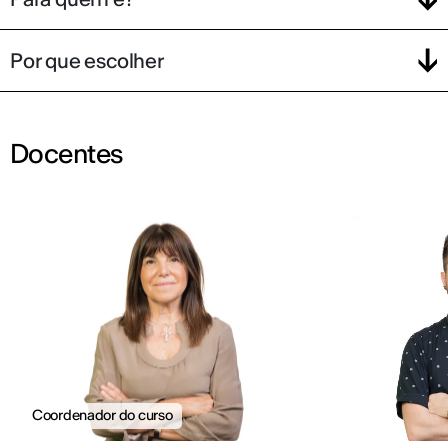
Por que escolher
Docentes
Coordenador do curso