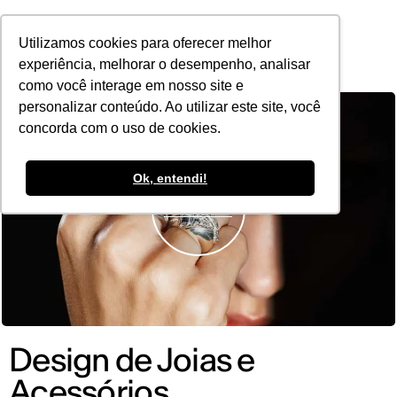
POR
Utilizamos cookies para oferecer melhor
experiência, melhorar o desempenho, analisar
como você interage em nosso site e
personalizar conteúdo. Ao utilizar este site, você
concorda com o uso de cookies.
Ok, entendi!
Design de Joias e
Acessórios