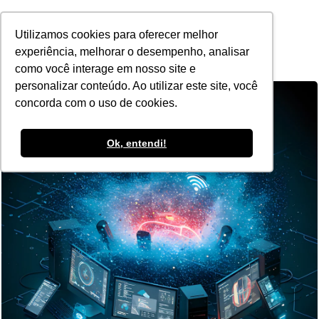
POR
Utilizamos cookies para oferecer melhor
experiência, melhorar o desempenho, analisar
como você interage em nosso site e
personalizar conteúdo. Ao utilizar este site, você
concorda com o uso de cookies.
Ok, entendi!