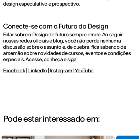
design especulativo e prospectivo.
Conecte-se com o Futuro do Design
Falar sobre o Design do futuro sempre rende. Ao seguir
nossas redes oficiais e blog, você não perde nenhuma
discussão sobre o assunto e, de quebra, fica sabendo de
antemão sobre novidades de cursos, eventos e condições
especiais. Acesse, conheça e siga!
Facebook
|
LinkedIn
|
Instagram
|
YouTube
Pode estar interessado em: