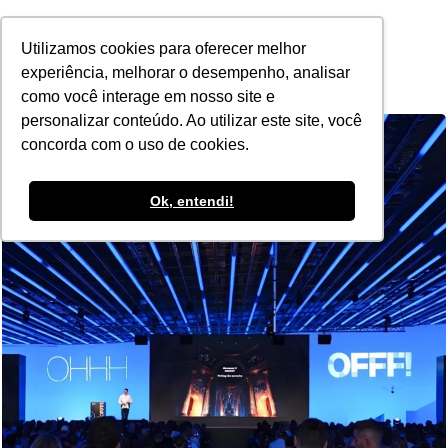
POR
Utilizamos cookies para oferecer melhor
experiência, melhorar o desempenho, analisar
como você interage em nosso site e
personalizar conteúdo. Ao utilizar este site, você
concorda com o uso de cookies.
Ok, entendi!