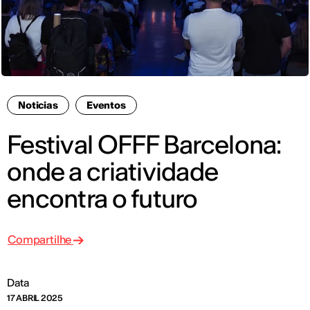
Noticias
Eventos
Festival OFFF Barcelona:
onde a criatividade
encontra o futuro
Compartilhe
Data
17 ABRIL 2025