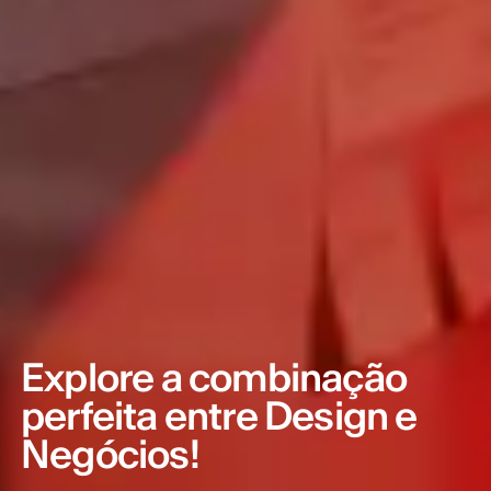
Explore a combinação
perfeita entre Design e
Negócios!