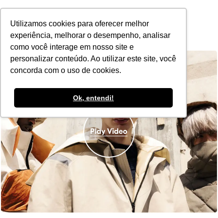
POR
Utilizamos cookies para oferecer melhor
experiência, melhorar o desempenho, analisar
como você interage em nosso site e
personalizar conteúdo. Ao utilizar este site, você
concorda com o uso de cookies.
Ok, entendi!