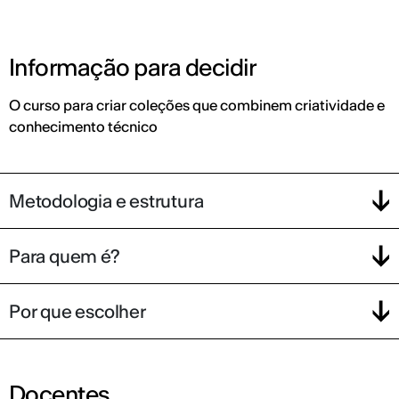
Informação para decidir
O curso para criar coleções que combinem criatividade e
conhecimento técnico
Metodologia e estrutura
Para quem é?
Por que escolher
Docentes