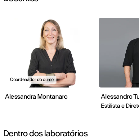
Coordenador do curso
Alessandra Montanaro
Alessandro Tu
Estilista e Dire
Dentro dos laboratórios