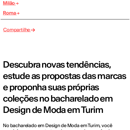
Milão
Roma
Compartilhe
Descubra novas tendências,
estude as propostas das marcas
e proponha suas próprias
coleções no bacharelado em
Design de Moda em Turim
No bacharelado em Design de Moda em Turim, você