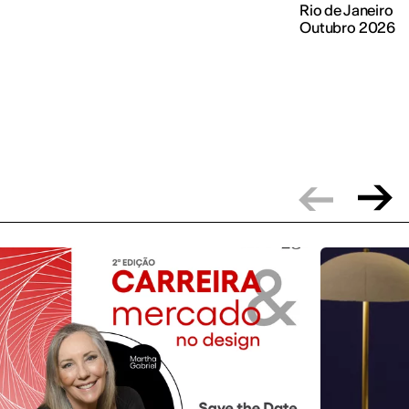
Rio de Janeiro
Outubro 2026