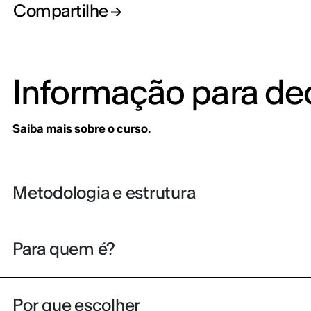
Compartilhe
Informação para dec
Saiba mais sobre o curso.
Metodologia e estrutura
Para quem é?
Por que escolher