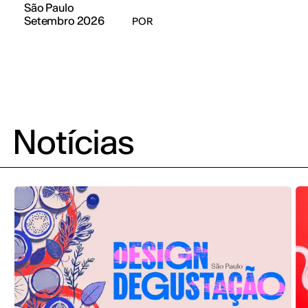
São Paulo
Setembro 2026
POR
Notícias