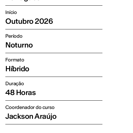
Início
Outubro 2026
Período
Noturno
Formato
Híbrido
Duração
48 Horas
Coordenador do curso
Jackson Araújo