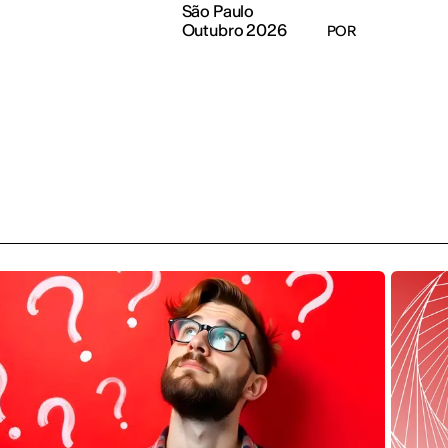
São Paulo
Outubro 2026
POR