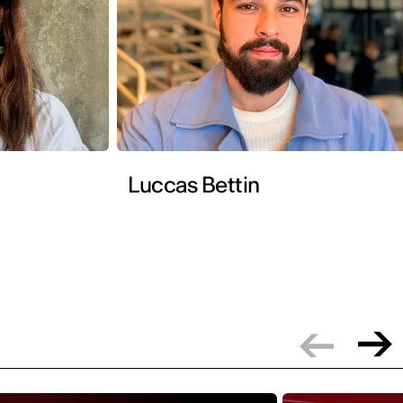
Luccas Bettin