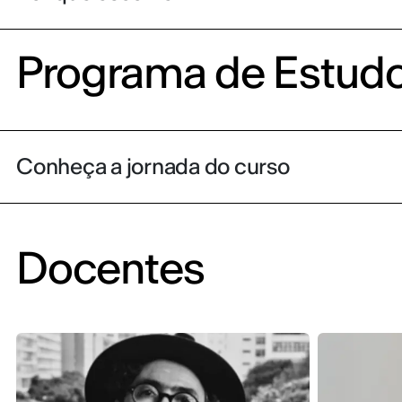
Programa de Estud
Conheça a jornada do curso
Docentes