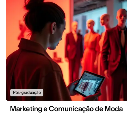
Pós-graduação
Marketing e Comunicação de Moda