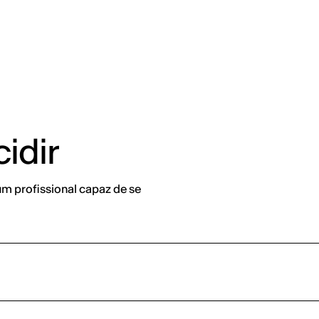
idir
m profissional capaz de se