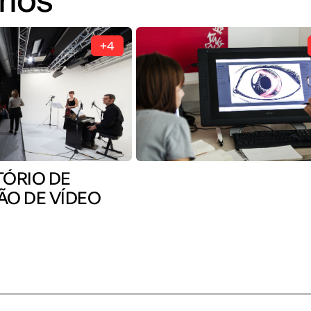
+4
ÓRIO DE
O DE VÍDEO