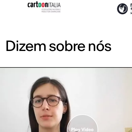
Dizem sobre nós