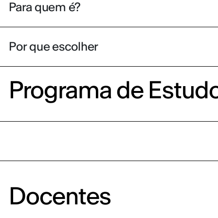
Para quem é?
Por que escolher
Programa de Estud
Docentes