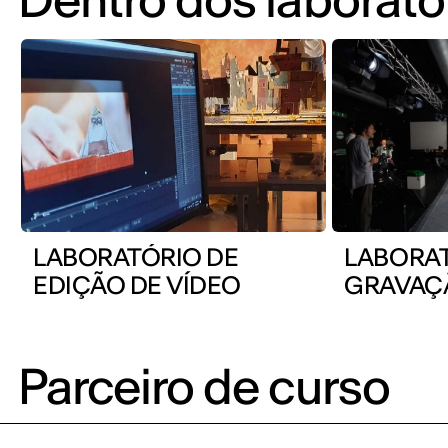
LABORATÓRIO DE
LABORAT
EDIÇÃO DE VÍDEO
GRAVAÇÃ
Parceiro de curso