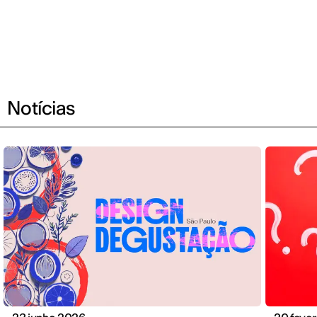
Notícias