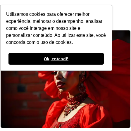
POR
Utilizamos cookies para oferecer melhor
experiência, melhorar o desempenho, analisar
como você interage em nosso site e
personalizar conteúdo. Ao utilizar este site, você
concorda com o uso de cookies.
Ok, entendi!