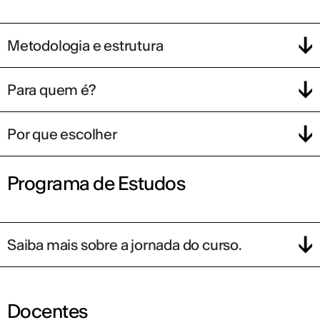
Metodologia e estrutura
Para quem é?
Por que escolher
Programa de Estudos
Saiba mais sobre a jornada do curso.
Docentes