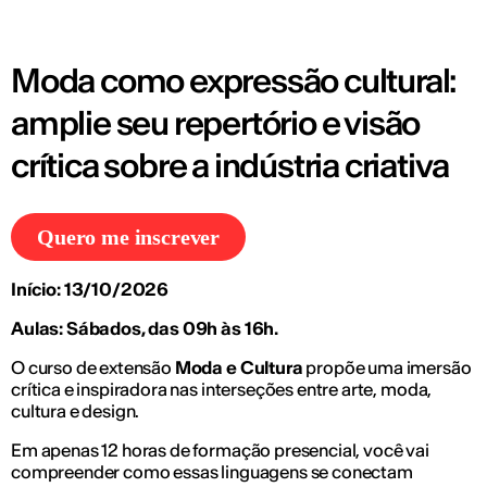
Moda como expressão cultural:
amplie seu repertório e visão
crítica sobre a indústria criativa
Quero me inscrever
Início: 13/10/2026
Aulas: Sábados, das 09h às 16h.
O curso de extensão
Moda e Cultura
propõe uma imersão
crítica e inspiradora nas interseções entre arte, moda,
cultura e design.
Em apenas 12 horas de formação presencial, você vai
compreender como essas linguagens se conectam