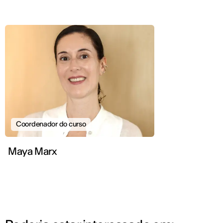
Coordenador do curso
Maya Marx