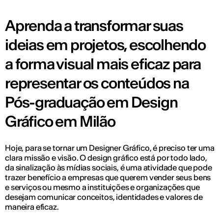
Aprenda a transformar suas
ideias em projetos, escolhendo
a forma visual mais eficaz para
representar os conteúdos na
Pós-graduação em Design
Gráfico em Milão
Hoje, para se tornar um Designer Gráfico, é preciso ter uma
clara missão e visão. O design gráfico está por todo lado,
da sinalização às mídias sociais, é uma atividade que pode
trazer benefício a empresas que querem vender seus bens
e serviços ou mesmo a instituições e organizações que
desejam comunicar conceitos, identidades e valores de
maneira eficaz.