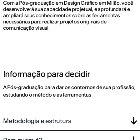
Com a Pós-graduação em Design Gráfico em Milão, você
desenvolverá sua capacidade projetual, e aprofundará e
ampliará seus conhecimentos sobre as ferramentas
necessárias para realizar projetos originais de
comunicação visual.
Informação para decidir
A Pós-graduação para dar os contornos de sua profissão,
estudando o método e as ferramentas
Metodologia e estrutura