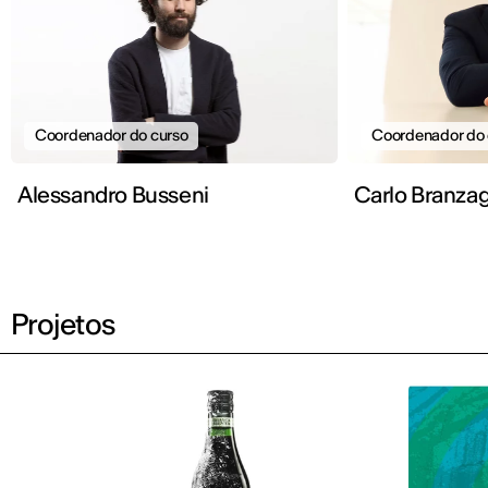
Coordenador do curso
Coordenador do 
Alessandro Busseni
Carlo Branzag
Projetos