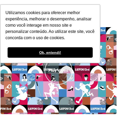
POR
Utilizamos cookies para oferecer melhor
experiência, melhorar o desempenho, analisar
como você interage em nosso site e
personalizar conteúdo. Ao utilizar este site, você
concorda com o uso de cookies.
Ok, entendi!