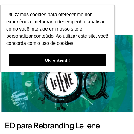
POR
Utilizamos cookies para oferecer melhor
experiência, melhorar o desempenho, analisar
como você interage em nosso site e
personalizar conteúdo. Ao utilizar este site, você
concorda com o uso de cookies.
Ok, entendi!
IED para Rebranding Le Iene