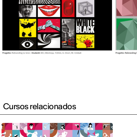
Cursos relacionados