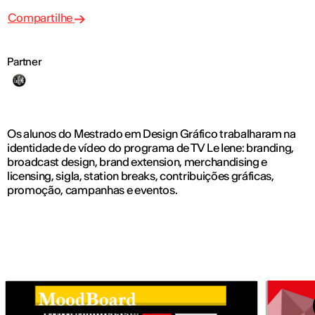
Compartilhe
Partner
Os alunos do Mestrado em Design Gráfico trabalharam na
identidade de vídeo do programa de TV Le Iene: branding,
broadcast design, brand extension, merchandising e
licensing, sigla, station breaks, contribuições gráficas,
promoção, campanhas e eventos.