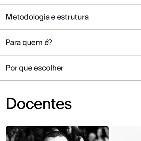
Metodologia e estrutura
Para quem é?
Por que escolher
Docentes