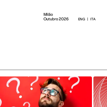
Milão
Outubro 2026
ENG
|
ITA