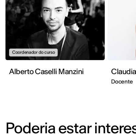
Coordenador do curso
Alberto Caselli Manzini
Claudia
Docente
Poderia estar inter