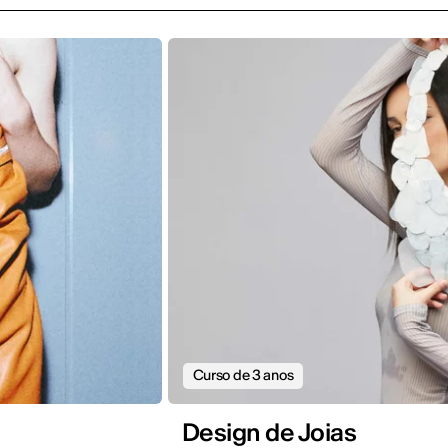
Curso de 3 anos
Design de Joias