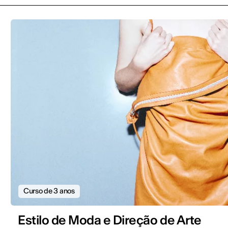
Curso de 3 anos
Estilo de Moda e Direção de Arte