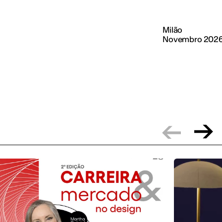
Milão
Novembro 202