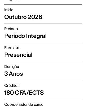
Início
Outubro 2026
Período
Período Integral
Formato
Presencial
Duração
3 Anos
Créditos
180 CFA/ECTS
Coordenador do curso