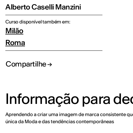
Alberto Caselli Manzini
Curso disponível também em:
Milão
Roma
Compartilhe
Informação para dec
Aprendendo a criar uma imagem de marca consistente qu
única da Moda e das tendências contemporâneas