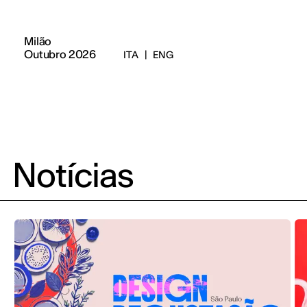
Milão
Outubro 2026
ITA
|
ENG
Notícias