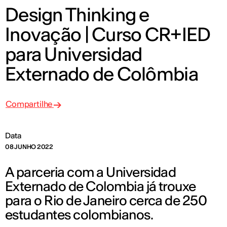
Design Thinking e
Inovação | Curso CR+IED
para Universidad
Externado de Colômbia
Compartilhe
Data
08 JUNHO 2022
A parceria com a Universidad
Externado de Colombia já trouxe
para o Rio de Janeiro cerca de 250
estudantes colombianos.