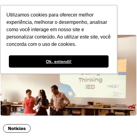
POR
Utilizamos cookies para oferecer melhor
experiência, melhorar o desempenho, analisar
como você interage em nosso site e
personalizar conteúdo. Ao utilizar este site, você
concorda com o uso de cookies.
Ok, entendi!
Noticias