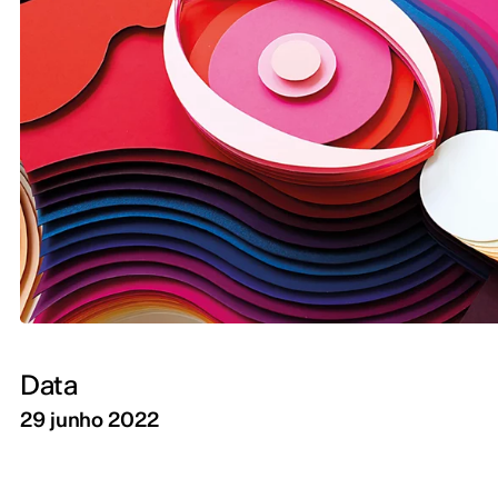
Data
29 junho 2022