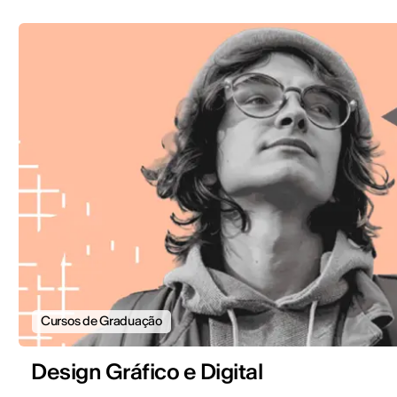
Cursos de Graduação
Design Gráfico e Digital