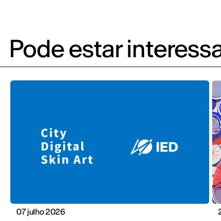
Pode estar interess
07 julho 2026