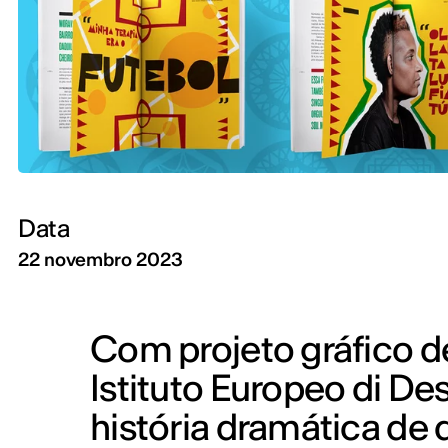
Data
22 novembro 2023
Com projeto gráfico d
Istituto Europeo di Des
história dramática de 