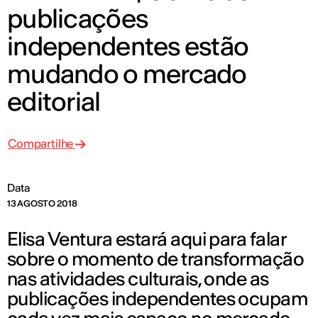
publicações
independentes estão
mudando o mercado
editorial
Compartilhe
Data
13 AGOSTO 2018
Elisa Ventura estará aqui para falar
sobre o momento de transformação
nas atividades culturais, onde as
publicações independentes ocupam