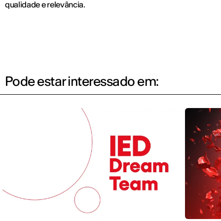
qualidade e relevância.
Pode estar interessado em: