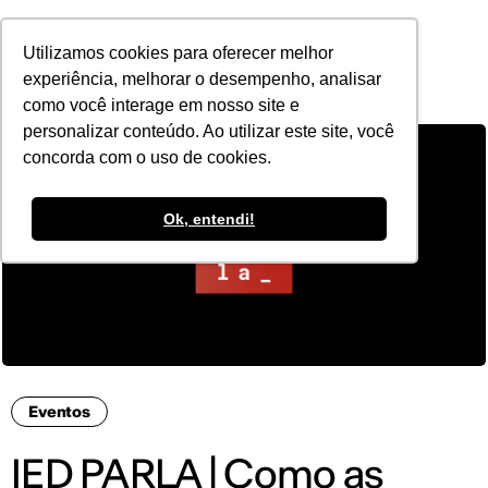
POR
Utilizamos cookies para oferecer melhor
experiência, melhorar o desempenho, analisar
como você interage em nosso site e
personalizar conteúdo. Ao utilizar este site, você
concorda com o uso de cookies.
Ok, entendi!
Eventos
IED PARLA | Como as