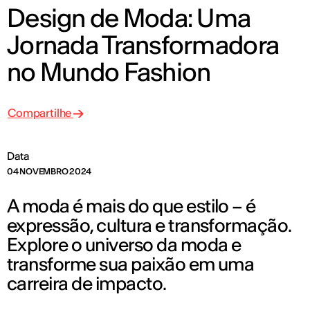
Design de Moda: Uma
Jornada Transformadora
no Mundo Fashion
Compartilhe
Data
04 NOVEMBRO 2024
A moda é mais do que estilo – é
expressão, cultura e transformação.
Explore o universo da moda e
transforme sua paixão em uma
carreira de impacto.