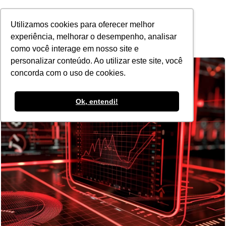
POR
Utilizamos cookies para oferecer melhor
experiência, melhorar o desempenho, analisar
como você interage em nosso site e
personalizar conteúdo. Ao utilizar este site, você
concorda com o uso de cookies.
Ok, entendi!