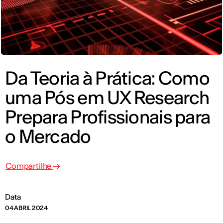
Da Teoria à Prática: Como
uma Pós em UX Research
Prepara Profissionais para
o Mercado
Compartilhe
Data
04 ABRIL 2024