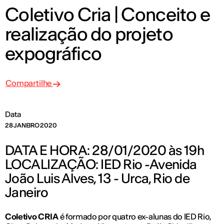
Coletivo Cria | Conceito e
realização do projeto
expográfico
Compartilhe
Data
28 JANEIRO 2020
DATA E HORA: 28/01/2020 às 19h
LOCALIZAÇÃO: IED Rio -Avenida
João Luis Alves, 13 - Urca, Rio de
Janeiro
Coletivo CRIA
é formado por quatro ex-alunas do IED Rio,