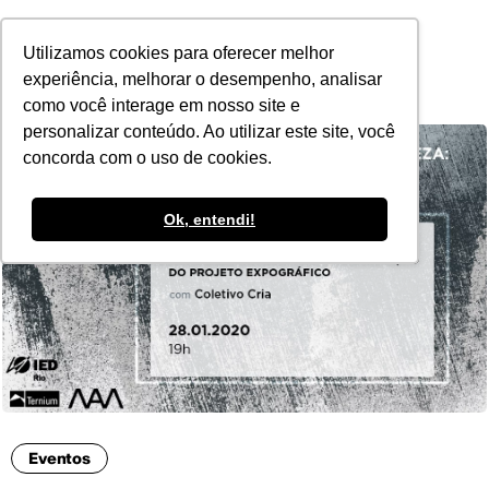
POR
Utilizamos cookies para oferecer melhor
experiência, melhorar o desempenho, analisar
como você interage em nosso site e
personalizar conteúdo. Ao utilizar este site, você
concorda com o uso de cookies.
Ok, entendi!
Eventos