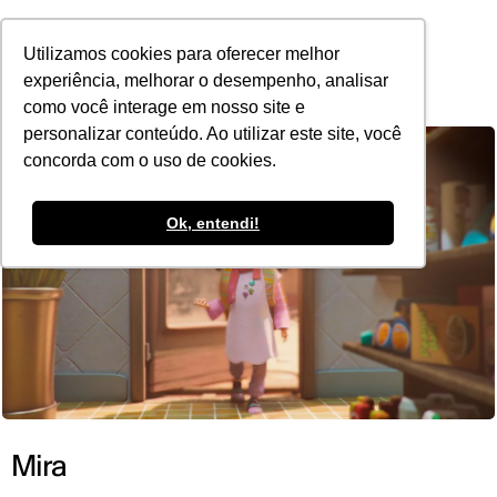
POR
Utilizamos cookies para oferecer melhor
experiência, melhorar o desempenho, analisar
como você interage em nosso site e
personalizar conteúdo. Ao utilizar este site, você
concorda com o uso de cookies.
Ok, entendi!
Mira