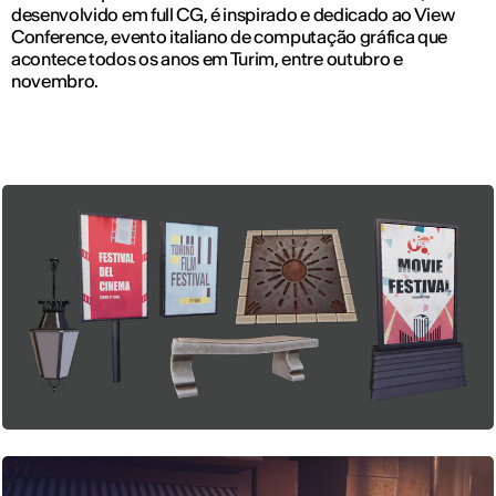
desenvolvido em full CG, é inspirado e dedicado ao View
Conference, evento italiano de computação gráfica que
acontece todos os anos em Turim, entre outubro e
novembro.