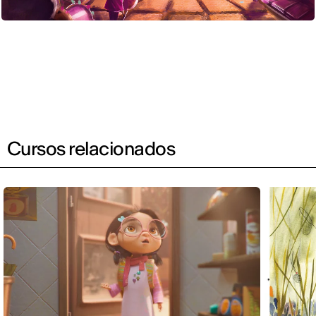
Cursos relacionados