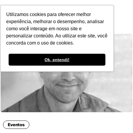
POR
Utilizamos cookies para oferecer melhor
experiência, melhorar o desempenho, analisar
como você interage em nosso site e
personalizar conteúdo. Ao utilizar este site, você
concorda com o uso de cookies.
Ok, entendi!
Eventos