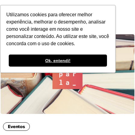
POR
Utilizamos cookies para oferecer melhor
experiência, melhorar o desempenho, analisar
como você interage em nosso site e
personalizar conteúdo. Ao utilizar este site, você
concorda com o uso de cookies.
Ok, entendi!
Eventos