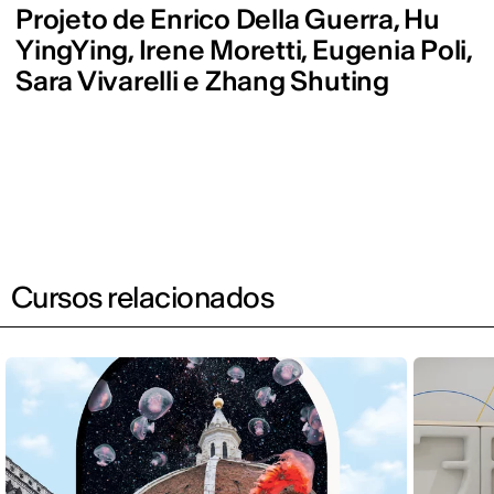
Projeto de Enrico Della Guerra, Hu
YingYing, Irene Moretti, Eugenia Poli,
Sara Vivarelli e Zhang Shuting
Cursos relacionados