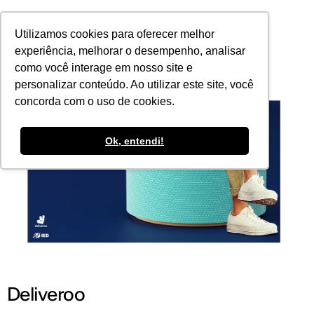
POR
Utilizamos cookies para oferecer melhor
experiência, melhorar o desempenho, analisar
como você interage em nosso site e
personalizar conteúdo. Ao utilizar este site, você
concorda com o uso de cookies.
Ok, entendi!
Deliveroo