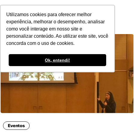
POR
Utilizamos cookies para oferecer melhor
experiência, melhorar o desempenho, analisar
como você interage em nosso site e
personalizar conteúdo. Ao utilizar este site, você
concorda com o uso de cookies.
Ok, entendi!
Eventos