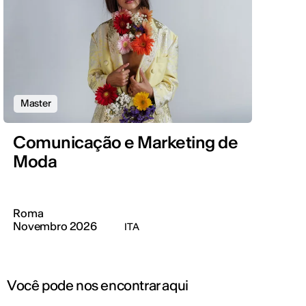
Master
Comunicação e Marketing de
Moda
Roma
Novembro 2026
ITA
Você pode nos encontrar aqui