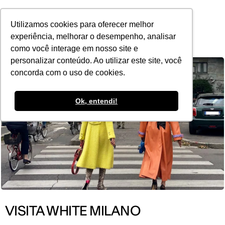
POR
Utilizamos cookies para oferecer melhor
experiência, melhorar o desempenho, analisar
como você interage em nosso site e
personalizar conteúdo. Ao utilizar este site, você
concorda com o uso de cookies.
Ok, entendi!
VISITA WHITE MILANO