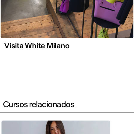
Visita White Milano
Cursos relacionados