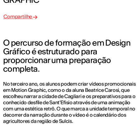
Compartilhe
O percurso de formação em Design
Gráfico é estruturado para
proporcionar uma preparação
completa.
No terceiro ano, os alunos podem criar vídeos promocionais
em Motion Graphic, como o da aluna Beatrice Carosi, que
escolheu narrar a cidade de Cagliari e os preparativos para o
conhecido desfile de Sant'Efisio através de uma animação
com uma estética retrô. O que marca a unidade temporal no
decorrer da narração durante o vídeo é o calendário dos
agricultores da região de Sulcis.