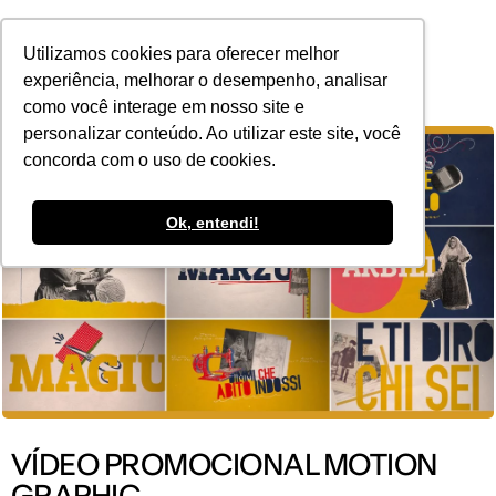
POR
Utilizamos cookies para oferecer melhor
experiência, melhorar o desempenho, analisar
como você interage em nosso site e
personalizar conteúdo. Ao utilizar este site, você
concorda com o uso de cookies.
Ok, entendi!
VÍDEO PROMOCIONAL MOTION
GRAPHIC