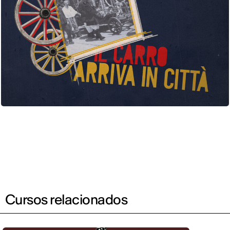
Cursos relacionados