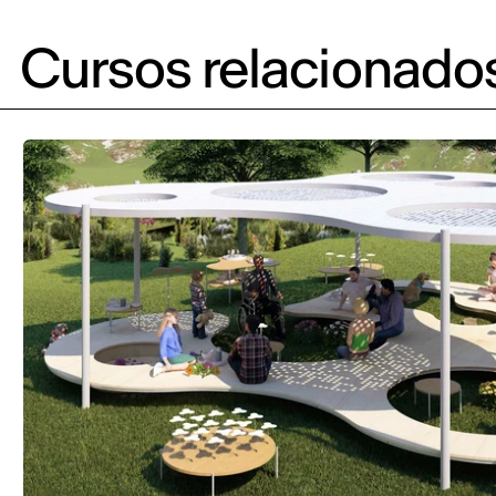
Cursos relacionado