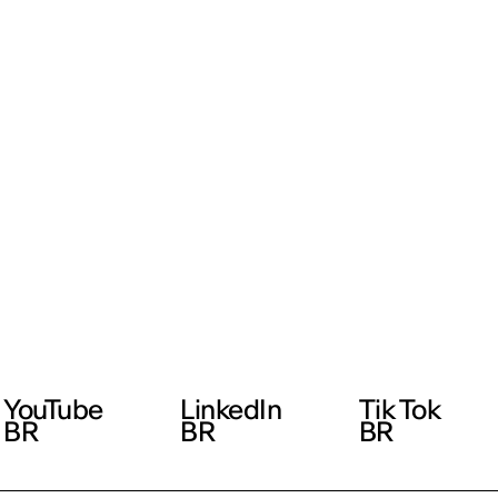
YouTube
LinkedIn
Tik Tok
BR
BR
BR