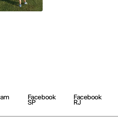
ram
Facebook
Facebook
SP
RJ