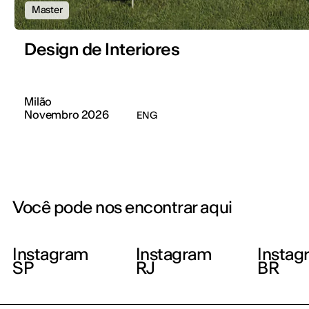
Master
Design de Interiores
Milão
Novembro 2026
ENG
Você pode nos encontrar aqui
Instagram
Instagram
Instag
SP
RJ
BR