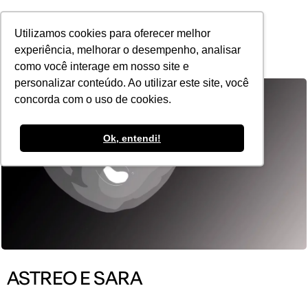
POR
Utilizamos cookies para oferecer melhor
experiência, melhorar o desempenho, analisar
como você interage em nosso site e
personalizar conteúdo. Ao utilizar este site, você
concorda com o uso de cookies.
Ok, entendi!
ASTREO E SARA