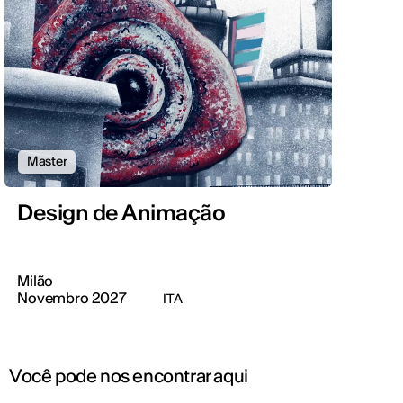
Master
Design de Animação
Milão
Novembro 2027
ITA
Você pode nos encontrar aqui