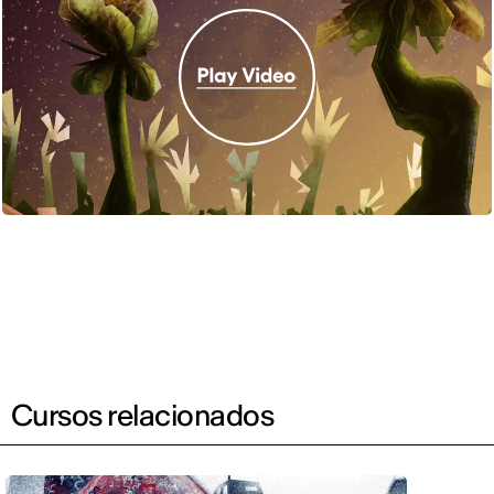
Cursos relacionados