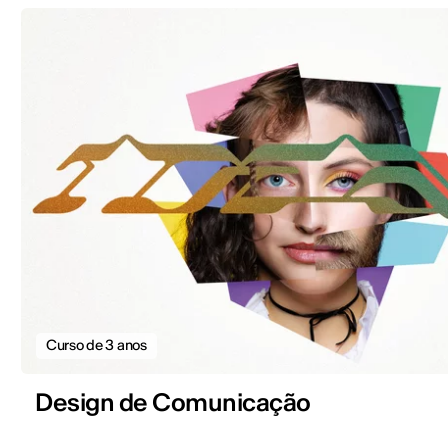
Curso de 3 anos
Design de Comunicação