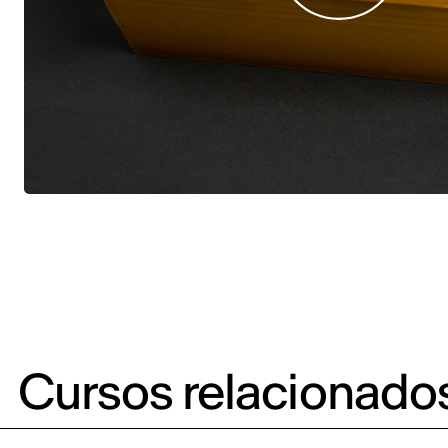
Cursos relacionado