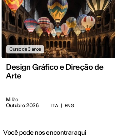
Curso de 3 anos
Design Gráfico e Direção de
Arte
Milão
Outubro 2026
ITA
|
ENG
Você pode nos encontrar aqui