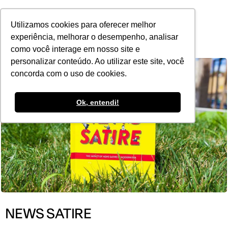
POR
Utilizamos cookies para oferecer melhor
experiência, melhorar o desempenho, analisar
como você interage em nosso site e
personalizar conteúdo. Ao utilizar este site, você
concorda com o uso de cookies.
Ok, entendi!
NEWS SATIRE