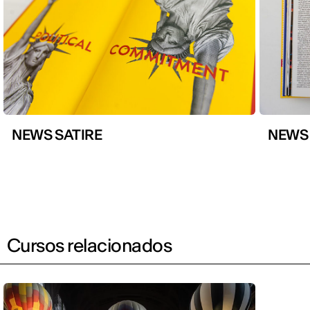
NEWS SATIRE
NEWS 
Cursos relacionados